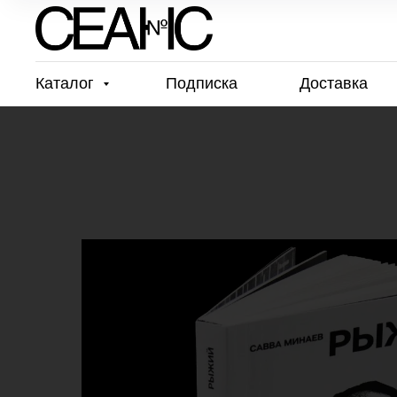
Каталог
Подписка
Доставка