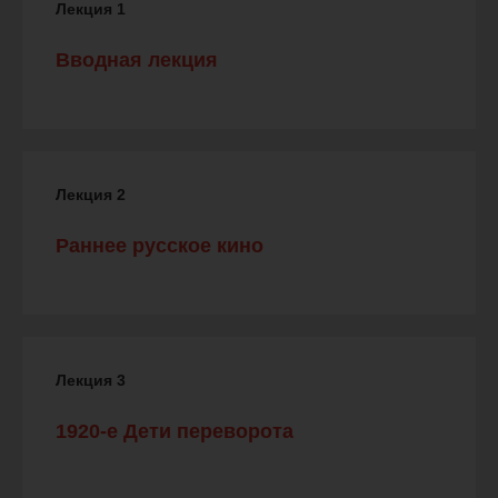
Лекция 1
Вводная лекция
Лекция 2
Раннее русское кино
Лекция 3
1920-е Дети переворота