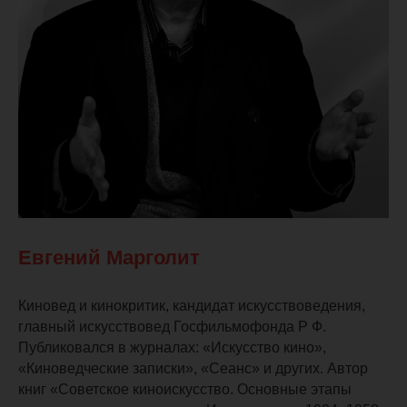
Евгений Марголит
Киновед и кинокритик, кандидат искусствоведения,
главный искусствовед Госфильмофонда Р Ф.
Публиковался в журналах: «Искусство кино»,
«Киноведческие записки», «Сеанс» и других. Автор
книг «Советское киноискусство. Основные этапы