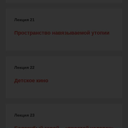
Лекция 21
Пространство навязываемой утопии
Лекция 22
Детское кино
Лекция 23