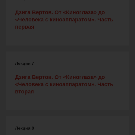
Дзига Вертов. От «Киноглаза» до
«Человека с киноаппаратом». Часть
первая
Лекция 7
Дзига Вертов. От «Киноглаза» до
«Человека с киноаппаратом». Часть
вторая
Лекция 8