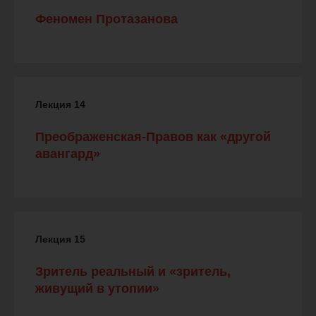
Феномен Протазанова
Лекция 14
Преображенская-Правов как «другой
авангард»
Лекция 15
Зритель реальный и «зритель,
живущий в утопии»