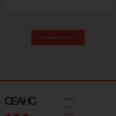
Открыть доступ
Сеанс
О нас
Авторы