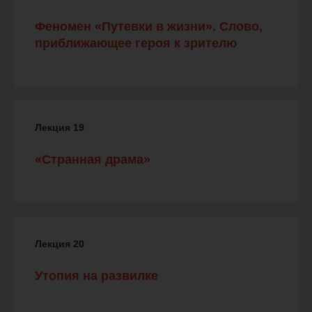
Феномен «Путевки в жизни». Слово,
приближающее героя к зрителю
Лекция 19
«Странная драма»
Лекция 20
Утопия на развилке