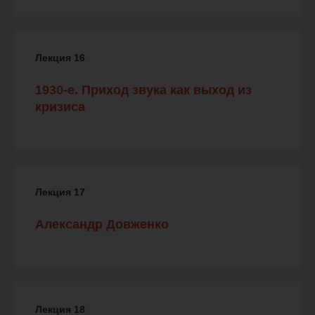
Лекция 16
1930-е. Приход звука как выход из
кризиса
Лекция 17
Александр Довженко
Лекция 18