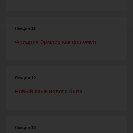
Лекция 11
Фридрих Эрмлер как феномен
Лекция 12
Новый язык нового быта
Лекция 13