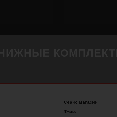
НИЖНЫЕ КОМПЛЕК
Сеанс магазин
Журнал