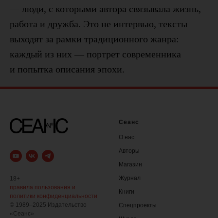
— люди, с которыми автора связывала жизнь,
работа и дружба. Это не интервью, тексты
выходят за рамки традиционного жанра:
каждый из них — портрет современника
и попытка описания эпохи.
Сеанс
О нас
Авторы
Магазин
Журнал
18+
правила пользования и
Книги
политики конфиденциальности
© 1989–2025 Издательство
Спецпроекты
«Сеанс»